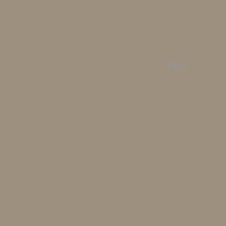
< Back