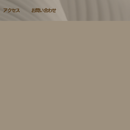
アクセス
お問い合わせ